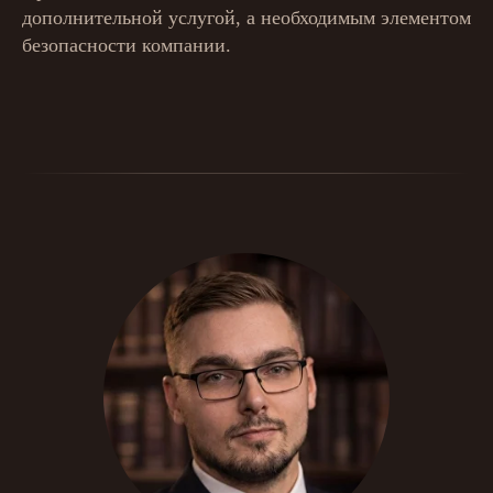
дополнительной услугой, а необходимым элементом
безопасности компании.