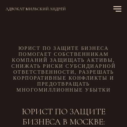
АДВОКАТ МИЛЬСКИЙ АНДРЕЙ
ЮРИСТ ПО ЗАЩИТЕ БИЗНЕСА
ПОМОГАЕТ СОБСТВЕННИКАМ
КОМПАНИЙ ЗАЩИЩАТЬ АКТИВЫ,
СНИЖАТЬ РИСКИ СУБСИДИАРНОЙ
ОТВЕТСТВЕННОСТИ, РАЗРЕШАТЬ
КОРПОРАТИВНЫЕ КОНФЛИКТЫ И
ПРЕДОТВРАЩАТЬ
МНОГОМИЛЛИОННЫЕ УБЫТКИ
ЮРИСТ ПО ЗАЩИТЕ
БИЗНЕСА В МОСКВЕ: