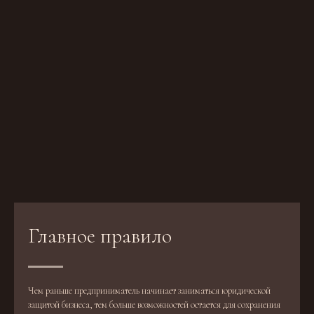
Главное правило
Чем раньше предприниматель начинает заниматься юридической
защитой бизнеса, тем больше возможностей остается для сохранения