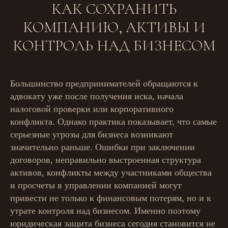
КАК СОХРАНИТЬ
КОМПАНИЮ, АКТИВЫ И
КОНТРОЛЬ НАД БИЗНЕСОМ
Большинство предпринимателей обращаются к
адвокату уже после получения иска, начала
налоговой проверки или корпоративного
конфликта. Однако практика показывает, что самые
серьезные угрозы для бизнеса возникают
значительно раньше. Ошибки при заключении
договоров, неправильно выстроенная структура
активов, конфликты между участниками общества
и просчеты в управлении компанией могут
привести не только к финансовым потерям, но и к
утрате контроля над бизнесом. Именно поэтому
юридическая защита бизнеса сегодня становится не