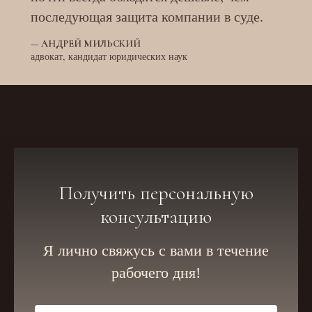
последующая защита компании в суде.
—
АНДРЕЙ МИЛЬСКИЙ
адвокат, кандидат юридических наук
Получить персональную
консультацию
Я лично свяжусь с вами в течение
рабочего дня!