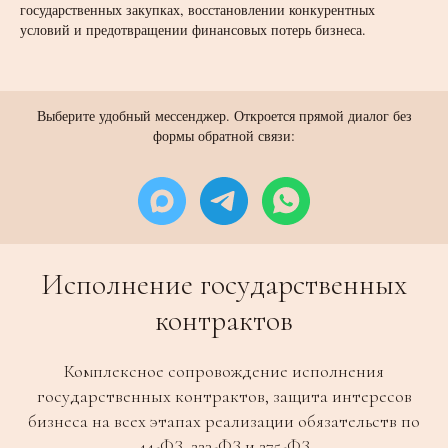
государственных закупках, восстановлении конкурентных
условий и предотвращении финансовых потерь бизнеса.
Выберите удобный мессенджер. Откроется прямой диалог без
формы обратной связи:
Исполнение государственных
контрактов
Комплексное сопровождение исполнения
государственных контрактов, защита интересов
бизнеса на всех этапах реализации обязательств по
44-ФЗ, 223-ФЗ и 275-ФЗ