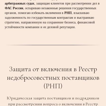
арбитражных судах
, защищаю клиентов при рассмотрении дел в
ФАС России
, оспариваю незаконные решения государственных
РНП
органов, помогаю избежать включения в
, взыскиваю
задолженность по государственным контрактам и выстраиваю
стратегию, направленную на сохранение бизнеса, финансовой
устойчивости компании и ее деловой репутации.
Защита от включения в Реестр
недобросовестных поставщиков
(РНП)
Юридическая защита поставщиков и подрядчиков
при рассмотрении вопроса о включении в Реестр