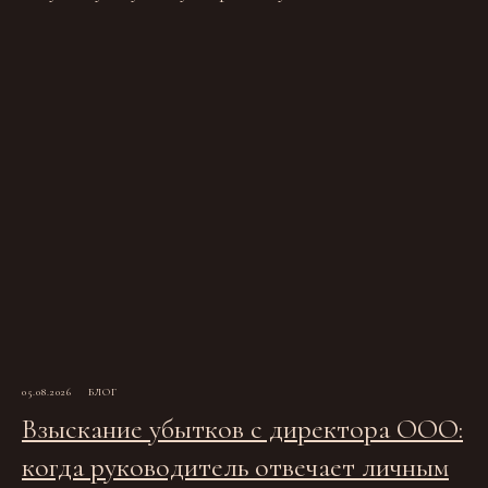
05.08.2026
БЛОГ
Взыскание убытков с директора ООО:
когда руководитель отвечает личным