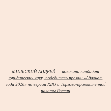
МИЛЬСКИЙ АНДРЕЙ — адвокат, кандидат
юридических наук, победитель премии «Адвокат
года 2026» по версии RBG и Торгово-промышленной
палаты России