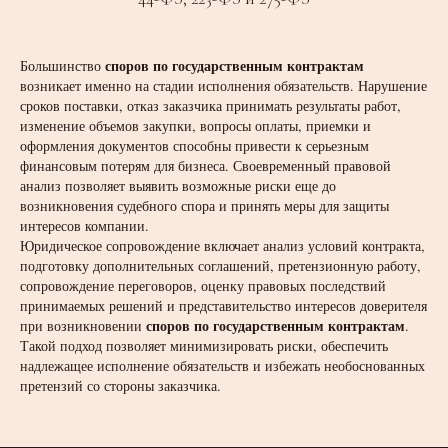
споров по государственным контрактам
Большинство
возникает именно на стадии исполнения обязательств. Нарушение
сроков поставки, отказ заказчика принимать результаты работ,
изменение объемов закупки, вопросы оплаты, приемки и
оформления документов способны привести к серьезным
финансовым потерям для бизнеса. Своевременный правовой
анализ позволяет выявить возможные риски еще до
возникновения судебного спора и принять меры для защиты
интересов компании.
Юридическое сопровождение включает анализ условий контракта,
подготовку дополнительных соглашений, претензионную работу,
сопровождение переговоров, оценку правовых последствий
принимаемых решений и представительство интересов доверителя
споров по государственным контрактам
при возникновении
.
Такой подход позволяет минимизировать риски, обеспечить
надлежащее исполнение обязательств и избежать необоснованных
претензий со стороны заказчика.