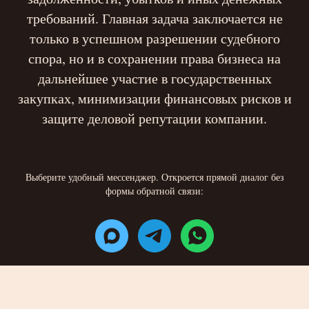
требований. Главная задача заключается не
только в успешном разрешении судебного
спора, но и в сохранении права бизнеса на
дальнейшее участие в государственных
закупках, минимизации финансовых рисков и
защите деловой репутации компании.
Выберите удобный мессенджер. Откроется прямой диалог без
формы обратной связи: