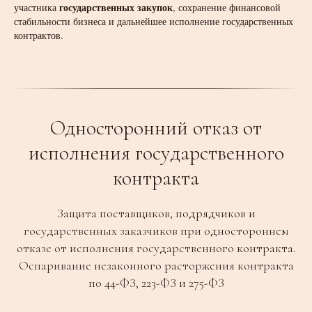
государственных закупок
участника
, сохранение финансовой
стабильности бизнеса и дальнейшее исполнение государственных
контрактов.
Односторонний отказ от
исполнения государственного
контракта
Защита поставщиков, подрядчиков и
государственных заказчиков при одностороннем
отказе от исполнения государственного контракта.
Оспаривание незаконного расторжения контракта
по 44-ФЗ, 223-ФЗ и 275-ФЗ