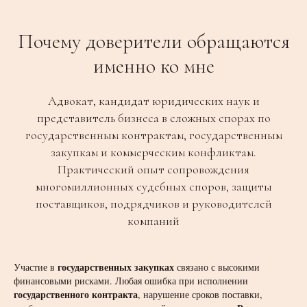
Почему доверители обращаются
именно ко мне
Адвокат, кандидат юридических наук и
представитель бизнеса в сложных спорах по
государственным контрактам, государственным
закупкам и коммерческим конфликтам.
Практический опыт сопровождения
многомиллионных судебных споров, защиты
поставщиков, подрядчиков и руководителей
компаний
государственных закупках
Участие в
связано с высокими
финансовыми рисками. Любая ошибка при исполнении
государственного контракта
, нарушение сроков поставки,