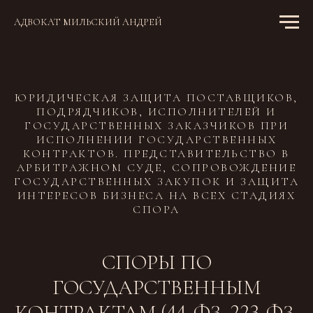
АДВОКАТ МИЛЬСКИЙ АНДРЕЙ
ЮРИДИЧЕСКАЯ ЗАЩИТА ПОСТАВЩИКОВ,
ПОДРЯДЧИКОВ, ИСПОЛНИТЕЛЕЙ И
ГОСУДАРСТВЕННЫХ ЗАКАЗЧИКОВ ПРИ
ИСПОЛНЕНИИ ГОСУДАРСТВЕННЫХ
КОНТРАКТОВ. ПРЕДСТАВИТЕЛЬСТВО В
АРБИТРАЖНОМ СУДЕ, СОПРОВОЖДЕНИЕ
ГОСУДАРСТВЕННЫХ ЗАКУПОК И ЗАЩИТА
ИНТЕРЕСОВ БИЗНЕСА НА ВСЕХ СТАДИЯХ
СПОРА
СПОРЫ ПО
ГОСУДАРСТВЕННЫМ
КОНТРАКТАМ (44-ФЗ, 223-ФЗ,