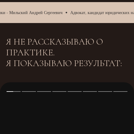
- Мильский Андрей Сергеевич
Адвокат, кандидат юридических наук,
Я НЕ РАССКАЗЫВАЮ О
ПРАКТИКЕ.
Я ПОКАЗЫВАЮ РЕЗУЛЬТАТ: