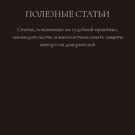
ПОЛЕЗНЫЕ СТАТЬИ
Статьи, основанные на судебной практике,
законодательстве и многолетнем опыте защиты
интересов доверителей