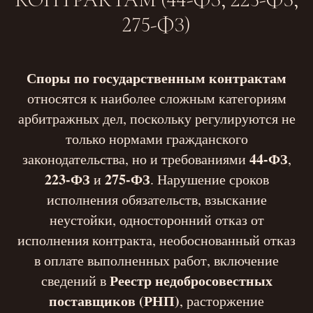
275-ФЗ)
Споры по государственным контрактам
относятся к наиболее сложным категориям
арбитражных дел, поскольку регулируются не
только нормами гражданского
44-ФЗ
законодательства, но и требованиями
,
223-ФЗ
275-ФЗ
и
. Нарушение сроков
исполнения обязательств, взыскание
неустойки, односторонний отказ от
исполнения контракта, необоснованный отказ
в оплате выполненных работ, включение
Реестр недобросовестных
сведений в
поставщиков (РНП)
, расторжение