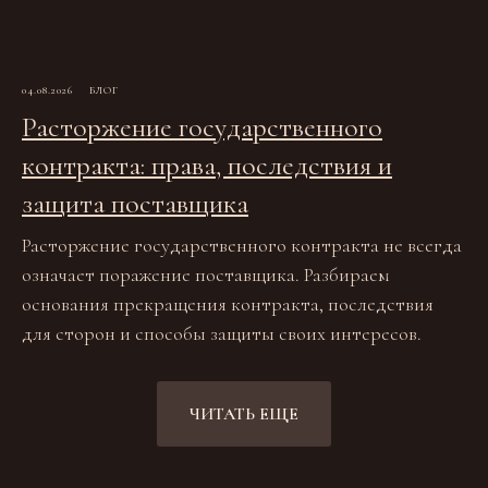
04.08.2026
БЛОГ
Расторжение государственного
контракта: права, последствия и
защита поставщика
Расторжение государственного контракта не всегда
означает поражение поставщика. Разбираем
основания прекращения контракта, последствия
для сторон и способы защиты своих интересов.
ЧИТАТЬ ЕЩЕ