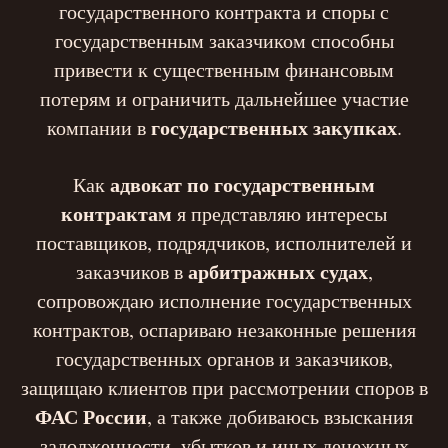
государственного контракта и споры с
государственным заказчиком способны
привести к существенным финансовым
потерям и ограничить дальнейшее участие
государственных закупках
компании в
.
адвокат по государственным
Как
контрактам
я представляю интересы
поставщиков, подрядчиков, исполнителей и
арбитражных судах
заказчиков в
,
сопровождаю исполнение государственных
контрактов, оспариваю незаконные решения
государственных органов и заказчиков,
защищаю клиентов при рассмотрении споров в
ФАС России
, а также добиваюсь взыскания
задолженности, убытков и иных денежных