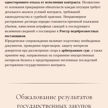
одностороннего отказа от исполнения контракта
. Независимо
от основания прекращения обязательств каждая ситуация требует
детального анализа условий контракта, требований
законодательства и судебной практики. Неправомерное
расторжение договора нередко становится причиной взыскания
убытков, начисления штрафных санкций и последующего
Реестр недобросовестных
включения сведений о поставщике в
поставщиков
.
Юридическое сопровождение включает подготовку необходимых
документов, проведение переговоров, защиту интересов
арбитражном суде
доверителя при рассмотрении спора в
, а также
принятие мер, направленных на сохранение имущественных
интересов бизнеса и предотвращение негативных последствий
расторжения государственного контракта.
Обжалование результатов
государственных закупок