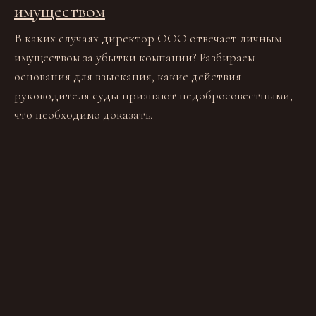
имуществом
В каких случаях директор ООО отвечает личным
имуществом за убытки компании? Разбираем
основания для взыскания, какие действия
руководителя суды признают недобросовестными,
что необходимо доказать.