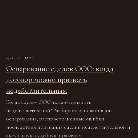
05.08.2026
БЛОГ
Оспаривание сделок ООО: когда
договор можно признать
недействительным
Когда сделку ООО можно признать
недействительной? Разбираем основания для
оспаривания, распространенные ошибки,
последствия признания сделки недействительной и
актуальную судебную практику.