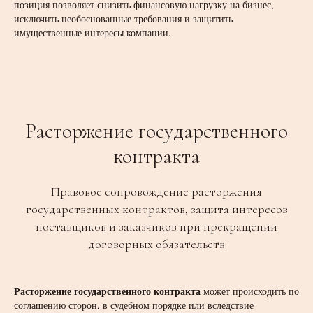
позиция позволяет снизить финансовую нагрузку на бизнес,
исключить необоснованные требования и защитить
имущественные интересы компании.
Расторжение государственного
контракта
Правовое сопровождение расторжения
государственных контрактов, защита интересов
поставщиков и заказчиков при прекращении
договорных обязательств
Расторжение государственного контракта
может происходить по
соглашению сторон, в судебном порядке или вследствие