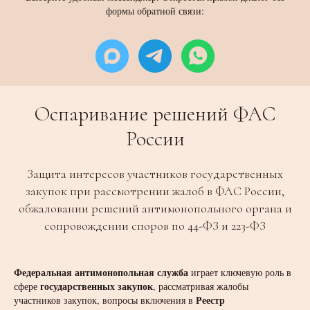
формы обратной связи:
Оспаривание решений ФАС
России
Защита интересов участников государственных
закупок при рассмотрении жалоб в ФАС России,
обжаловании решений антимонопольного органа и
сопровождении споров по 44-ФЗ и 223-ФЗ
Федеральная антимонопольная служба
играет ключевую роль в
государственных закупок
сфере
, рассматривая жалобы
Реестр
участников закупок, вопросы включения в