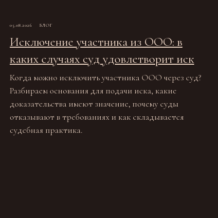
05.08.2026
БЛОГ
Исключение участника из ООО: в
каких случаях суд удовлетворит иск
Когда можно исключить участника ООО через суд?
Разбираем основания для подачи иска, какие
доказательства имеют значение, почему суды
отказывают в требованиях и как складывается
судебная практика.