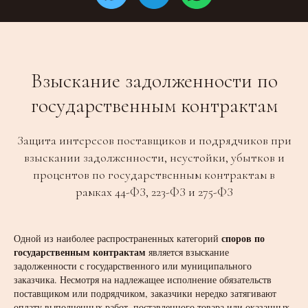
Взыскание задолженности по
государственным контрактам
Защита интересов поставщиков и подрядчиков при
взыскании задолженности, неустойки, убытков и
процентов по государственным контрактам в
рамках 44-ФЗ, 223-ФЗ и 275-ФЗ
споров по
Одной из наиболее распространенных категорий
государственным контрактам
является взыскание
задолженности с государственного или муниципального
заказчика. Несмотря на надлежащее исполнение обязательств
поставщиком или подрядчиком, заказчики нередко затягивают
оплату выполненных работ, поставленного товара или оказанных