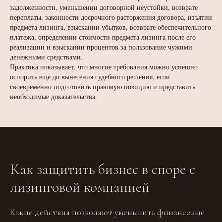
задолженности, уменьшении договорной неустойки, возврате
переплаты, законности досрочного расторжения договора, изъятии
предмета лизинга, взыскании убытков, возврате обеспечительного
платежа, определении стоимости предмета лизинга после его
реализации и взыскании процентов за пользование чужими
денежными средствами.
Практика показывает, что многие требования можно успешно
оспорить еще до вынесения судебного решения, если
своевременно подготовить правовую позицию и представить
необходимые доказательства.
Как защитить бизнес в споре с
лизинговой компанией
Какие действия позволяют уменьшить финансовые