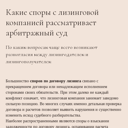
Какие споры с лизинговой
компанией рассматривает
арбитражный суд
По каким вопросам чаще всего возникают
разногласия между лизингодателем и
лизингополучателем
споров по договору лизинга
Большинство
связано с
прекращением договора или ненадлежащим исполнением
сторонами своих обязательств. При этом далеко не каждый
конфликт означает, что лизинговая компания занимает заведомо
сильную позицию. Во многих случаях именно детальная проверка
договора и расчетов позволяет выявить нарушения и существенно
изменить исход судебного разбирательства.
Наиболее распространенными являются споры о взыскании
задолженности по договору лизинга, оспаривании расчета