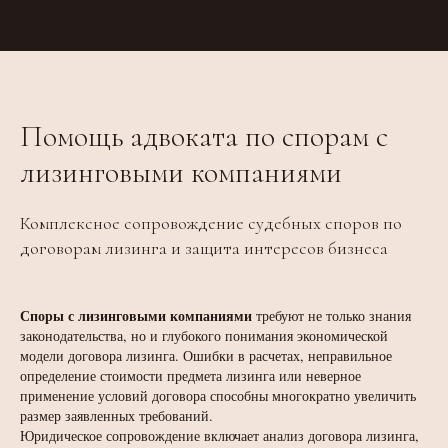
Помощь адвоката по спорам с
лизинговыми компаниями
Комплексное сопровождение судебных споров по
договорам лизинга и защита интересов бизнеса
Споры с лизинговыми компаниями
требуют не только знания
законодательства, но и глубокого понимания экономической
модели договора лизинга. Ошибки в расчетах, неправильное
определение стоимости предмета лизинга или неверное
применение условий договора способны многократно увеличить
размер заявленных требований.
Юридическое сопровождение включает анализ договора лизинга,