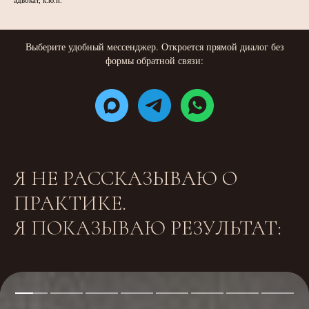
адвокат, к.ю.н.
Выберите удобный мессенджер. Откроется прямой диалог без
формы обратной связи:
Я НЕ РАССКАЗЫВАЮ О
ПРАКТИКЕ.
Я ПОКАЗЫВАЮ РЕЗУЛЬТАТ: