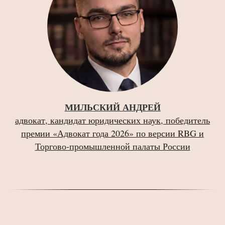
МИЛЬСКИЙ АНДРЕЙ
адвокат, кандидат юридических наук, победитель
премии «Адвокат года 2026» по версии RBG и
Торгово-промышленной палаты России