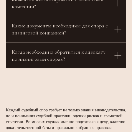
компании?
Какие документы необходимы для спора с
лизинговой компанией?
Когда необходимо обратиться к адвокату
по лизинговым спорам?
Каждый судебный спор требует не только знания законодательства,
но и понимания судебной практики, оценки рисков и грамотной
стратегии. Во многих случаях именно подготовка к делу, качество
доказательственной базы и правильно выбранная правовая