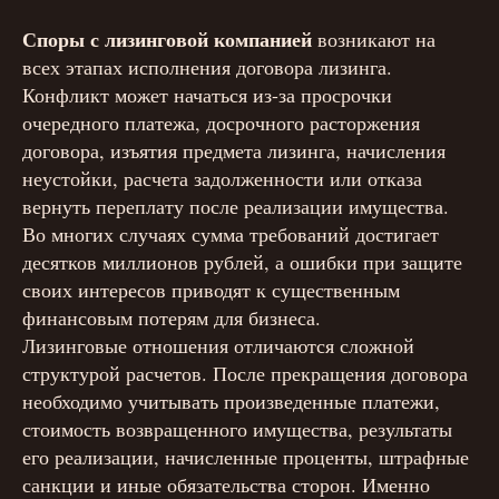
Споры с лизинговой компанией
возникают на
всех этапах исполнения договора лизинга.
Конфликт может начаться из-за просрочки
очередного платежа, досрочного расторжения
договора, изъятия предмета лизинга, начисления
неустойки, расчета задолженности или отказа
вернуть переплату после реализации имущества.
Во многих случаях сумма требований достигает
десятков миллионов рублей, а ошибки при защите
своих интересов приводят к существенным
финансовым потерям для бизнеса.
Лизинговые отношения отличаются сложной
структурой расчетов. После прекращения договора
необходимо учитывать произведенные платежи,
стоимость возвращенного имущества, результаты
его реализации, начисленные проценты, штрафные
санкции и иные обязательства сторон. Именно