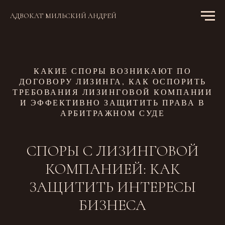
АДВОКАТ МИЛЬСКИЙ АНДРЕЙ
КАКИЕ СПОРЫ ВОЗНИКАЮТ ПО
ДОГОВОРУ ЛИЗИНГА, КАК ОСПОРИТЬ
ТРЕБОВАНИЯ ЛИЗИНГОВОЙ КОМПАНИИ
И ЭФФЕКТИВНО ЗАЩИТИТЬ ПРАВА В
АРБИТРАЖНОМ СУДЕ
СПОРЫ С ЛИЗИНГОВОЙ
КОМПАНИЕЙ: КАК
ЗАЩИТИТЬ ИНТЕРЕСЫ
БИЗНЕСА