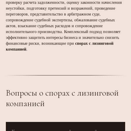
проверку расчета задолженности, оценку законности начисления
неустойки, подготовку претензий и возражений, проведение
переговоров, представительство в арбитражном суде,
сопровождение судебной экспертизы, обжалование судебных
актов, взыскание судебных расходов и сопровождение
исполнительного производства. Комплексный подход позволяет
эффективно защитить интересы бизнеса и значительно снизить
спорах с лизинговой
финансовые риски, возникающие при
компанией
.
Вопросы о спорах с лизинговой
компанией