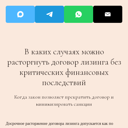
В каких случаях можно
расторгнуть договор лизинга без
критических финансовых
последствий
Когда закон позволяет прекратить договор и
минимизировать санкции
Досрочное расторжение договора лизинга допускается как по