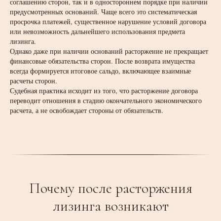
соглашению сторон, так и в одностороннем порядке при наличии
предусмотренных оснований. Чаще всего это систематическая
просрочка платежей, существенное нарушение условий договора
или невозможность дальнейшего использования предмета
лизинга.
Однако даже при наличии оснований расторжение не прекращает
финансовые обязательства сторон. После возврата имущества
всегда формируется итоговое сальдо, включающее взаимные
расчеты сторон.
Судебная практика исходит из того, что расторжение договора
переводит отношения в стадию окончательного экономического
расчета, а не освобождает стороны от обязательств.
Почему после расторжения
лизинга возникают