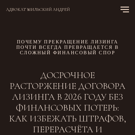
АДВОКАТ МИЛЬСКИЙ АНДРЕЙ
ПОЧЕМУ ПРЕКРАЩЕНИЕ ЛИЗИНГА
ПОЧТИ ВСЕГДА ПРЕВРАЩАЕТСЯ В
СЛОЖНЫЙ ФИНАНСОВЫЙ СПОР
ДОСРОЧНОЕ
РАСТОРЖЕНИЕ ДОГОВОРА
ЛИЗИНГА В 2026 ГОДУ БЕЗ
ФИНАНСОВЫХ ПОТЕРЬ:
КАК ИЗБЕЖАТЬ ШТРАФОВ,
ПЕРЕРАСЧЁТА И