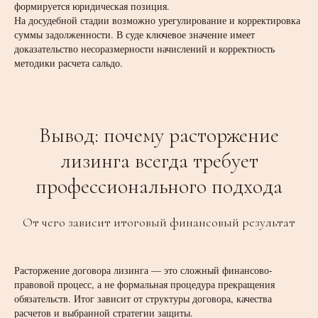
формируется юридическая позиция.
На досудебной стадии возможно урегулирование и корректировка
суммы задолженности. В суде ключевое значение имеет
доказательство несоразмерности начислений и корректность
методики расчета сальдо.
Вывод: почему расторжение
лизинга всегда требует
профессионального подхода
От чего зависит итоговый финансовый результат
Расторжение договора лизинга — это сложный финансово-
правовой процесс, а не формальная процедура прекращения
обязательств. Итог зависит от структуры договора, качества
расчетов и выбранной стратегии защиты.