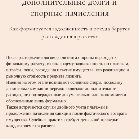
дополнительные долги и
спорные начисления
Как формируется задолженность и откуда берутся
расхождения в расчетах
После расторжения договора лизинга стороны переходят к
финальному расчету, включающему задолженность по платежам,
штрафы, пени, расходы на изъятие имущества, его реализацию и
рыночную стоимость предмета лизинга.
Именно на этом этапе возникают основные споры, поскольку
лизинговые компании нередко включают дополнительные
расходы, не подтвержденные документально или экономически
обоснованные лишь формально.
Также встречаются случаи двойного учета платежей и
продолжения начисления санкций после фактического возврата
имущества. Судебная практика требует детальной проверки
каждого элемента расчета.