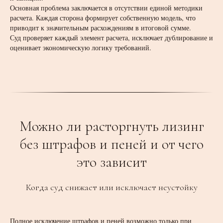
Основная проблема заключается в отсутствии единой методики
расчета. Каждая сторона формирует собственную модель, что
приводит к значительным расхождениям в итоговой сумме.
Суд проверяет каждый элемент расчета, исключает дублирование и
оценивает экономическую логику требований.
Можно ли расторгнуть лизинг
без штрафов и пеней и от чего
это зависит
Когда суд снижает или исключает неустойку
Полное исключение штрафов и пеней возможно только при