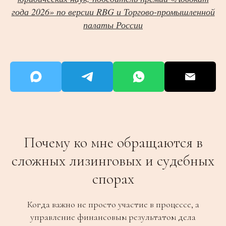
года 2026» по версии RBG и Торгово-промышленной
палаты России
Почему ко мне обращаются в
сложных лизинговых и судебных
спорах
Когда важно не просто участие в процессе, а
управление финансовым результатом дела