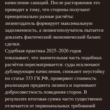
начисление санкций. После расторжения это
приводит к тому, что стороны получают
принципиально разные расчёты:
лизингодатель формирует максимальную
задолженность, а лизингополучатель пытается
доказать фактический экономический баланс
сделки.
Судебная практика 2025–2026 годов
показывает, что значительная часть подобных
расчётов пересматривается: суды исключают
дублирующие начисления, снижают неустойку
по статье 333 ГК РФ, проверяют стоимость
реализации предмета лизинга и оценивают
добросовестность поведения сторон. В
результате итоговая сумма часто существенно
отличается от первоначальных требований