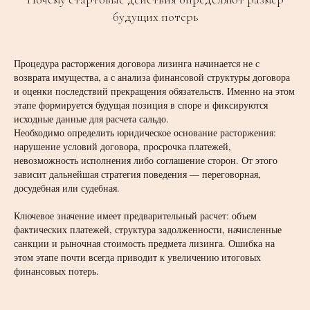
будущих потерь
Процедура расторжения договора лизинга начинается не с
возврата имущества, а с анализа финансовой структуры договора
и оценки последствий прекращения обязательств. Именно на этом
этапе формируется будущая позиция в споре и фиксируются
исходные данные для расчета сальдо.
Необходимо определить юридическое основание расторжения:
нарушение условий договора, просрочка платежей,
невозможность исполнения либо соглашение сторон. От этого
зависит дальнейшая стратегия поведения — переговорная,
досудебная или судебная.
Ключевое значение имеет предварительный расчет: объем
фактических платежей, структура задолженности, начисленные
санкции и рыночная стоимость предмета лизинга. Ошибка на
этом этапе почти всегда приводит к увеличению итоговых
финансовых потерь.