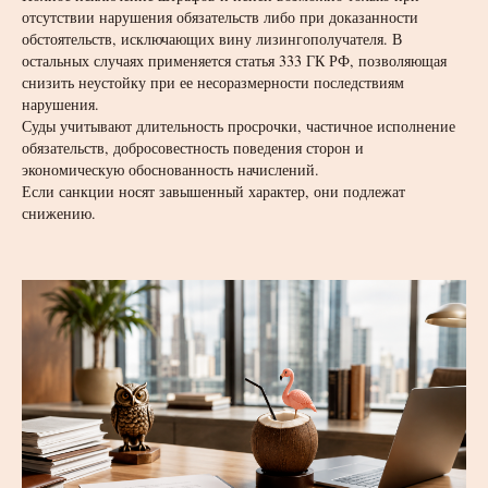
отсутствии нарушения обязательств либо при доказанности
обстоятельств, исключающих вину лизингополучателя. В
остальных случаях применяется статья 333 ГК РФ, позволяющая
снизить неустойку при ее несоразмерности последствиям
нарушения.
Суды учитывают длительность просрочки, частичное исполнение
обязательств, добросовестность поведения сторон и
экономическую обоснованность начислений.
Если санкции носят завышенный характер, они подлежат
снижению.