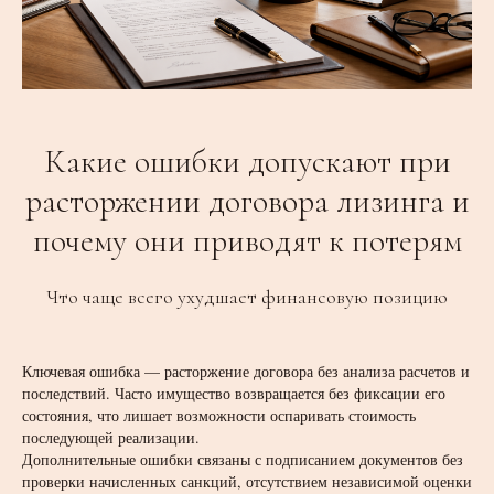
Какие ошибки допускают при
расторжении договора лизинга и
почему они приводят к потерям
Что чаще всего ухудшает финансовую позицию
Ключевая ошибка — расторжение договора без анализа расчетов и
последствий. Часто имущество возвращается без фиксации его
состояния, что лишает возможности оспаривать стоимость
последующей реализации.
Дополнительные ошибки связаны с подписанием документов без
проверки начисленных санкций, отсутствием независимой оценки