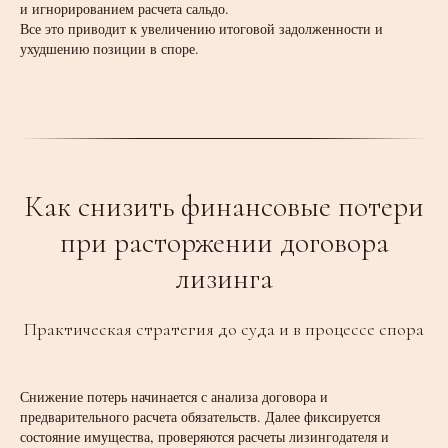
и игнорированием расчета сальдо.
Все это приводит к увеличению итоговой задолженности и
ухудшению позиции в споре.
Как снизить финансовые потери
при расторжении договора
лизинга
Практическая стратегия до суда и в процессе спора
Снижение потерь начинается с анализа договора и
предварительного расчета обязательств. Далее фиксируется
состояние имущества, проверяются расчеты лизингодателя и