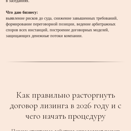
в заседаниях.
Что даю бизнесу:
выявление рисков до суда, снижение завышенных требований,
формирование переговорной позиции, ведение арбитражных
споров всех инстанций, построение договорных моделей,
защищающих денежные потоки компании.
Как правильно расторгнуть
договор лизинга в 2026 году и с
чего начать процедуру
Почему стартовые действия определяют размер