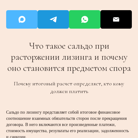
Что такое сальдо при
расторжении лизинга и почему
оно становится предметом спора
Почему итоговый расчет определяет, кто кому
должен платить
Сальдо по лизингу представляет собой итоговое финансовое
соотношение взаимных обязательств сторон после прекращения
договора. В него включаются все произведенные платежи,
стоимость имущества, результаты его реализации, задолженность
и санкции.