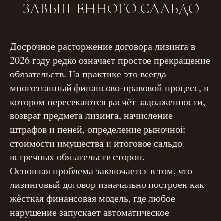
ЗАВЫШЕННОГО САЛЬДО
Досрочное расторжение договора лизинга в
2026 году редко означает простое прекращение
обязательств. На практике это всегда
многоэтапный финансово-правовой процесс, в
котором пересекаются расчёт задолженности,
возврат предмета лизинга, начисление
штрафов и пеней, определение рыночной
стоимости имущества и итоговое сальдо
встречных обязательств сторон.
Основная проблема заключается в том, что
лизинговый договор изначально построен как
жёсткая финансовая модель, где любое
нарушение запускает автоматическое