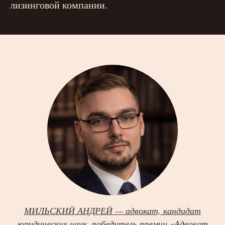
лизинговой компании.
МИЛЬСКИЙ АНДРЕЙ — адвокат, кандидат
юридических наук, победитель премии «Адвокат