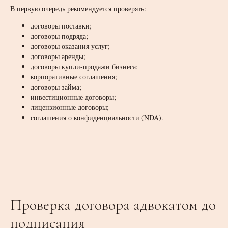
В первую очередь рекомендуется проверять:
договоры поставки;
договоры подряда;
договоры оказания услуг;
договоры аренды;
договоры купли-продажи бизнеса;
корпоративные соглашения;
договоры займа;
инвестиционные договоры;
лицензионные договоры;
соглашения о конфиденциальности (NDA).
Проверка договора адвокатом до
подписания