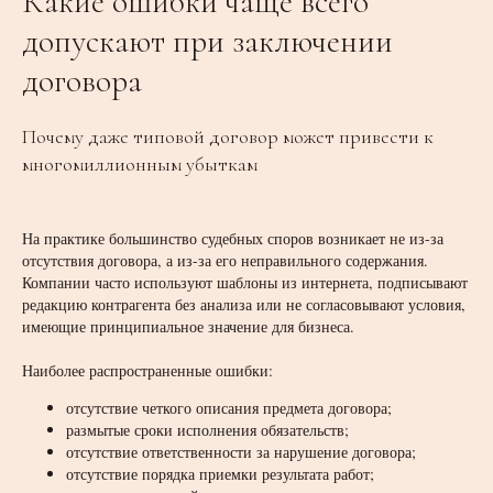
Какие ошибки чаще всего
допускают при заключении
договора
Почему даже типовой договор может привести к
многомиллионным убыткам
На практике большинство судебных споров возникает не из-за
отсутствия договора, а из-за его неправильного содержания.
Компании часто используют шаблоны из интернета, подписывают
редакцию контрагента без анализа или не согласовывают условия,
имеющие принципиальное значение для бизнеса.
Наиболее распространенные ошибки:
отсутствие четкого описания предмета договора;
размытые сроки исполнения обязательств;
отсутствие ответственности за нарушение договора;
отсутствие порядка приемки результата работ;