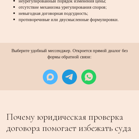
неурегулированный порядок изменения цены;
отсутствие механизма урегулирования споров;
невыгодная договорная подсудность;
противоречивые или двусмысленные формулировки.
Выберите удобный мессенджер. Откроется прямой диалог без
формы обратной связи:
Почему юридическая проверка
договора помогает избежать суда