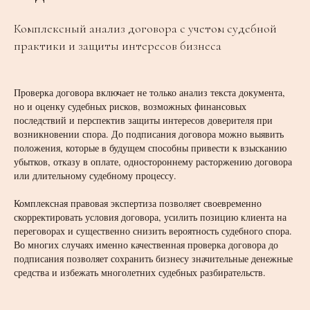
Комплексный анализ договора с учетом судебной
практики и защиты интересов бизнеса
Проверка договора включает не только анализ текста документа,
но и оценку судебных рисков, возможных финансовых
последствий и перспектив защиты интересов доверителя при
возникновении спора. До подписания договора можно выявить
положения, которые в будущем способны привести к взысканию
убытков, отказу в оплате, одностороннему расторжению договора
или длительному судебному процессу.
Комплексная правовая экспертиза позволяет своевременно
скорректировать условия договора, усилить позицию клиента на
переговорах и существенно снизить вероятность судебного спора.
Во многих случаях именно качественная проверка договора до
подписания позволяет сохранить бизнесу значительные денежные
средства и избежать многолетних судебных разбирательств.