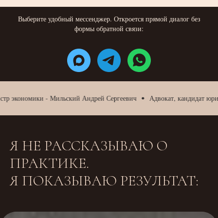
Выберите удобный мессенджер. Откроется прямой диалог без
формы обратной связи:
экономики - Мильский Андрей Сергеевич
Адвокат, кандидат юридичес
Я НЕ РАССКАЗЫВАЮ О
ПРАКТИКЕ.
Я ПОКАЗЫВАЮ РЕЗУЛЬТАТ: