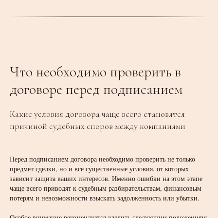
Что необходимо проверить в
договоре перед подписанием
Какие условия договора чаще всего становятся
причиной судебных споров между компаниями
Перед подписанием договора необходимо проверить не только
предмет сделки, но и все существенные условия, от которых
зависит защита ваших интересов. Именно ошибки на этом этапе
чаще всего приводят к судебным разбирательствам, финансовым
потерям и невозможности взыскать задолженность или убытки.
Особое внимание рекомендуется уделить следующим положениям: