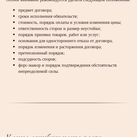
предмет договора;
сроки исполнения обязательств;
стоимость, порядок оплаты и условия изменения цены;
ответственность сторон и размер неустойки;
порядок приемки товаров, работ или услуг;
основания для одностороннего отказа от договора;
порядок изменения и расторжения договора;
претензионный порядок;
подсудность споров;
форс-мажор и порядок подтверждения обстоятельств
непреодолимой силы.