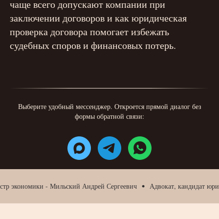
чаще всего допускают компании при
заключении договоров и как юридическая
проверка договора помогает избежать
судебных споров и финансовых потерь.
Выберите удобный мессенджер. Откроется прямой диалог без
формы обратной связи:
экономики - Мильский Андрей Сергеевич
Адвокат, кандидат юридичес