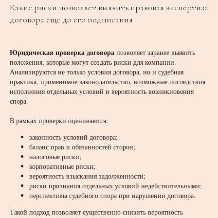
Какие риски позволяет выявить правовая экспертиза
договора еще до его подписания
Юридическая проверка договора
позволяет заранее выявить
положения, которые могут создать риски для компании.
Анализируются не только условия договора, но и судебная
практика, применимое законодательство, возможные последствия
исполнения отдельных условий и вероятность возникновения
спора.
В рамках проверки оцениваются:
законность условий договора;
баланс прав и обязанностей сторон;
налоговые риски;
корпоративные риски;
вероятность взыскания задолженности;
риски признания отдельных условий недействительными;
перспективы судебного спора при нарушении договора.
Такой подход позволяет существенно снизить вероятность