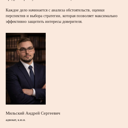
Каждое дело начинается с анализа обстоятельств, оценки
перспектив и выбора стратегии, которая позволяет максимально
эффективно защитить интересы доверителя.
Мильский Андрей Сергеевич
адвокат, к.ю.н.