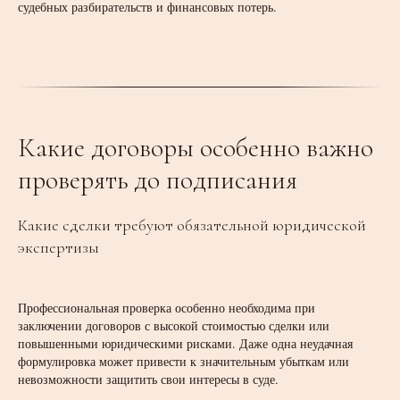
судебных разбирательств и финансовых потерь.
Какие договоры особенно важно
проверять до подписания
Какие сделки требуют обязательной юридической
экспертизы
Профессиональная проверка особенно необходима при
заключении договоров с высокой стоимостью сделки или
повышенными юридическими рисками. Даже одна неудачная
формулировка может привести к значительным убыткам или
невозможности защитить свои интересы в суде.