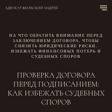
АДВОКАТ МИЛЬСКИЙ АНДРЕЙ
НА ЧТО ОБРАТИТЬ ВНИМАНИЕ ПЕРЕД
ЗАКЛЮЧЕНИЕМ ДОГОВОРА, ЧТОБЫ
СНИЗИТЬ ЮРИДИЧЕСКИЕ РИСКИ,
ИЗБЕЖАТЬ ФИНАНСОВЫХ ПОТЕРЬ И
СУДЕБНЫХ СПОРОВ
ПРОВЕРКА ДОГОВОРА
ПЕРЕД ПОДПИСАНИЕМ:
КАК ИЗБЕЖАТЬ СУДЕБНЫХ
СПОРОВ