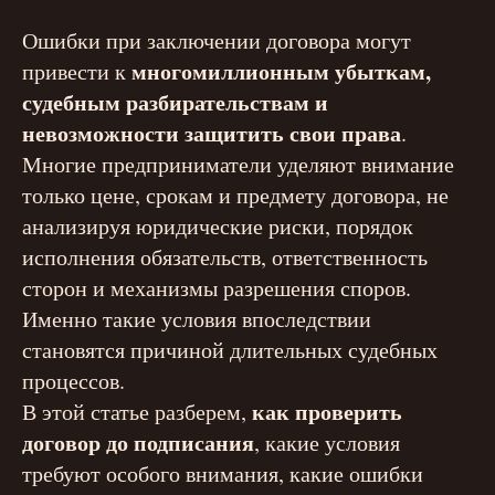
Ошибки при заключении договора могут
многомиллионным убыткам,
привести к
судебным разбирательствам и
невозможности защитить свои права
.
Многие предприниматели уделяют внимание
только цене, срокам и предмету договора, не
анализируя юридические риски, порядок
исполнения обязательств, ответственность
сторон и механизмы разрешения споров.
Именно такие условия впоследствии
становятся причиной длительных судебных
процессов.
как проверить
В этой статье разберем,
договор до подписания
, какие условия
требуют особого внимания, какие ошибки