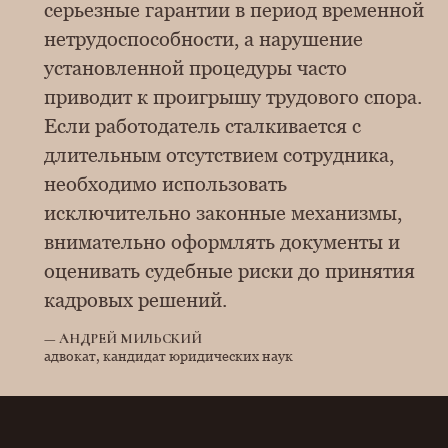
серьезные гарантии в период временной
нетрудоспособности, а нарушение
установленной процедуры часто
приводит к проигрышу трудового спора.
Если работодатель сталкивается с
длительным отсутствием сотрудника,
необходимо использовать
исключительно законные механизмы,
внимательно оформлять документы и
оценивать судебные риски до принятия
кадровых решений.
—
АНДРЕЙ МИЛЬСКИЙ
адвокат, кандидат юридических наук