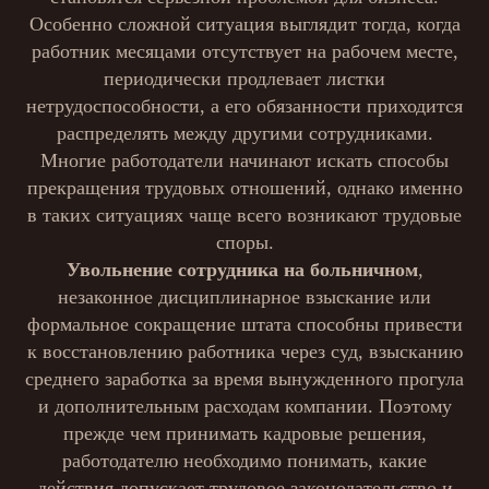
Особенно сложной ситуация выглядит тогда, когда
работник месяцами отсутствует на рабочем месте,
периодически продлевает листки
нетрудоспособности, а его обязанности приходится
распределять между другими сотрудниками.
Многие работодатели начинают искать способы
прекращения трудовых отношений, однако именно
в таких ситуациях чаще всего возникают трудовые
споры.
Увольнение сотрудника на больничном
,
незаконное дисциплинарное взыскание или
формальное сокращение штата способны привести
к восстановлению работника через суд, взысканию
среднего заработка за время вынужденного прогула
и дополнительным расходам компании. Поэтому
прежде чем принимать кадровые решения,
работодателю необходимо понимать, какие
действия допускает трудовое законодательство и