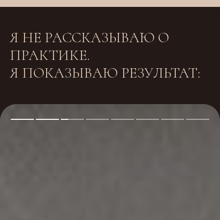
Я НЕ РАССКАЗЫВАЮ О
ПРАКТИКЕ.
Я ПОКАЗЫВАЮ РЕЗУЛЬТАТ: