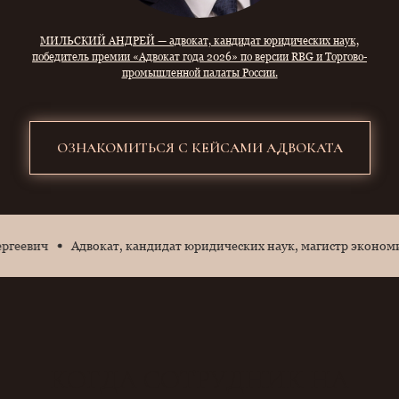
МИЛЬСКИЙ АНДРЕЙ — адвокат, кандидат юридических наук,
победитель премии «Адвокат года 2026» по версии RBG и Торгово-
промышленной палаты России.
ОЗНАКОМИТЬСЯ С КЕЙСАМИ АДВОКАТА
ч
Адвокат, кандидат юридических наук, магистр экономики - 
КОГДА СОТРУДНИК НА