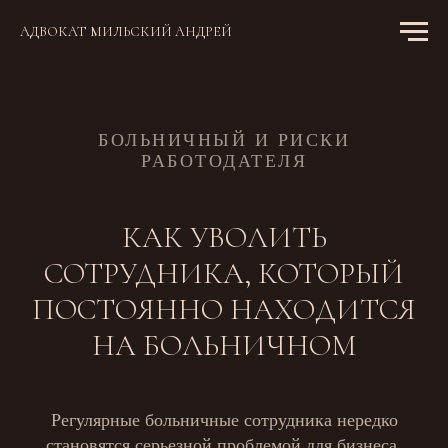
АДВОКАТ МИЛЬСКИЙ АНДРЕЙ
БОЛЬНИЧНЫЙ И РИСКИ
РАБОТОДАТЕЛЯ
КАК УВОЛИТЬ
СОТРУДНИКА, КОТОРЫЙ
ПОСТОЯННО НАХОДИТСЯ
НА БОЛЬНИЧНОМ
Регулярные больничные сотрудника нередко
становятся серьезной проблемой для бизнеса.