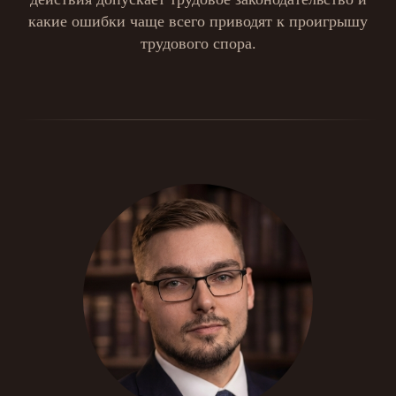
какие ошибки чаще всего приводят к проигрышу
трудового спора.