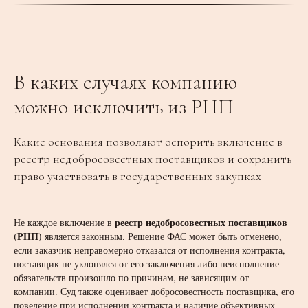
В каких случаях компанию
можно исключить из РНП
Какие основания позволяют оспорить включение в
реестр недобросовестных поставщиков и сохранить
право участвовать в государственных закупках
реестр недобросовестных поставщиков
Не каждое включение в
(РНП)
является законным. Решение ФАС может быть отменено,
если заказчик неправомерно отказался от исполнения контракта,
поставщик не уклонялся от его заключения либо неисполнение
обязательств произошло по причинам, не зависящим от
компании. Суд также оценивает добросовестность поставщика, его
поведение при исполнении контракта и наличие объективных