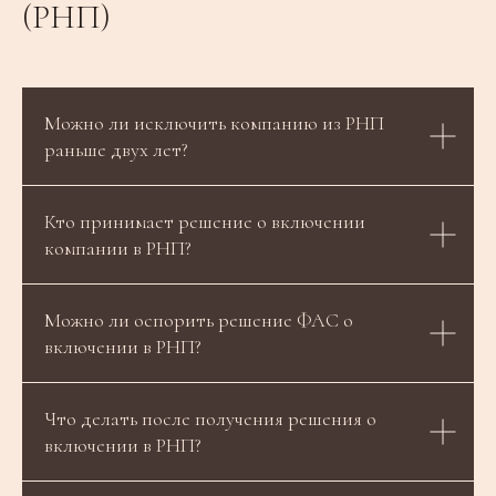
(РНП)
Можно ли исключить компанию из РНП
раньше двух лет?
Кто принимает решение о включении
компании в РНП?
Можно ли оспорить решение ФАС о
включении в РНП?
Что делать после получения решения о
включении в РНП?