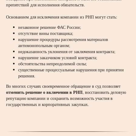
препятствий для исполнения обязательств.
Основанием для исключения компании из РНП могут стать:
незаконное решение ФАС России;
отсутствие вины поставщика;
нарушение процедуры рассмотрения материалов
антимонопольным органом;
недоказанность уклонения от заключения контракта;
нарушение заказчиком условий контракта;
обстоятельства непреодолимой силы;
существенные процессуальные нарушения при принятии
решения.
Во многих случаях своевременное обращение в суд позволяет
отменить решение о включении в РНП
, восстановить деловую
репутацию компании и сохранить возможность участия в
государственных и корпоративных закупках.