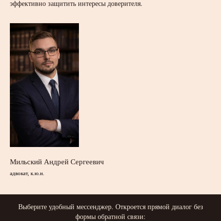
эффективно защитить интересы доверителя.
Мильский Андрей Сергеевич
адвокат, к.ю.н.
Выберите удобный мессенджер. Откроется прямой диалог без
формы обратной связи: