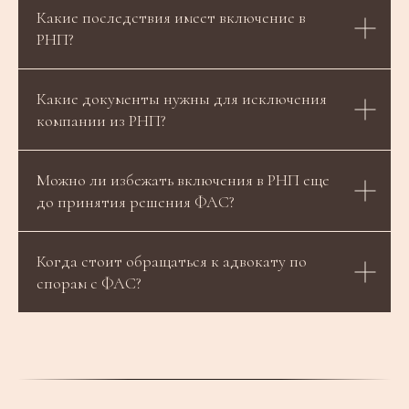
Какие последствия имеет включение в
РНП?
Какие документы нужны для исключения
компании из РНП?
Можно ли избежать включения в РНП еще
до принятия решения ФАС?
Когда стоит обращаться к адвокату по
спорам с ФАС?