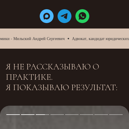
 - Мильский Андрей Сергеевич
Адвокат, кандидат юридических наук,
Я НЕ РАССКАЗЫВАЮ О
ПРАКТИКЕ.
Я ПОКАЗЫВАЮ РЕЗУЛЬТАТ: