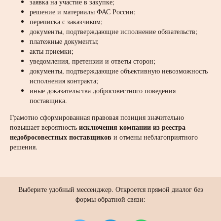
заявка на участие в закупке;
решение и материалы ФАС России;
переписка с заказчиком;
документы, подтверждающие исполнение обязательств;
платежные документы;
акты приемки;
уведомления, претензии и ответы сторон;
документы, подтверждающие объективную невозможность
исполнения контракта;
иные доказательства добросовестного поведения
поставщика.
Грамотно сформированная правовая позиция значительно
исключения компании из реестра
повышает вероятность
недобросовестных поставщиков
и отмены неблагоприятного
решения.
Выберите удобный мессенджер. Откроется прямой диалог без
формы обратной связи: