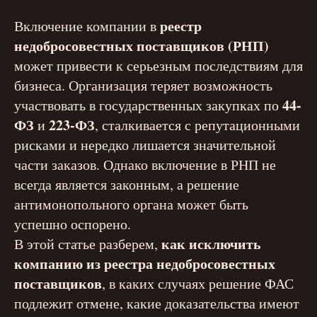
реестр
Включение компании в
недобросовестных поставщиков (РНП)
может привести к серьезным последствиям для
бизнеса. Организация теряет возможность
44-
участвовать в государственных закупках по
ФЗ
223-ФЗ
и
, сталкивается с репутационными
рисками и нередко лишается значительной
части заказов. Однако включение в РНП не
всегда является законным, а решение
антимонопольного органа может быть
успешно оспорено.
как исключить
В этой статье разберем,
компанию из реестра недобросовестных
поставщиков
, в каких случаях решение ФАС
подлежит отмене, какие доказательства имеют