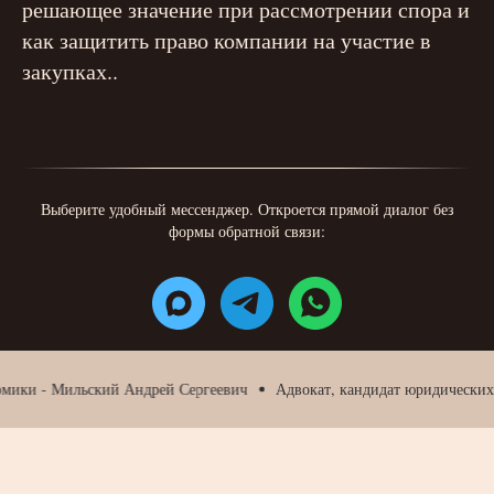
решающее значение при рассмотрении спора и
как защитить право компании на участие в
закупках..
Выберите удобный мессенджер. Откроется прямой диалог без
формы обратной связи:
 - Мильский Андрей Сергеевич
Адвокат, кандидат юридических наук,