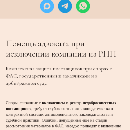
Помощь адвоката при
исключении компании из РНП
Комплексная защита поставщиков при спорах с
ФАС, государственными заказчиками и в
арбитражном суде
включением в реестр недобросовестных
Споры, связанные с
поставщиков
, требуют глубокого знания законодательства о
контрактной системе, антимонопольного законодательства и
судебной практики. Ошибки, допущенные еще на стадии
рассмотрения материалов в ФАС, нередко приводят к включению