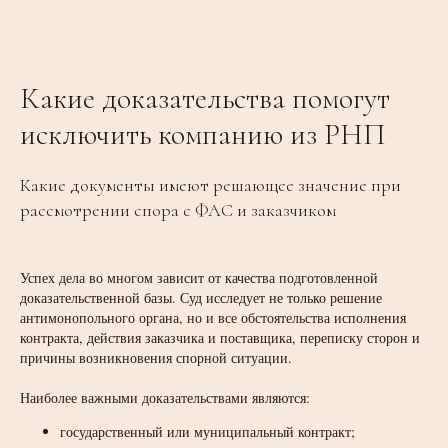
Какие доказательства помогут
исключить компанию из РНП
Какие документы имеют решающее значение при
рассмотрении спора с ФАС и заказчиком
Успех дела во многом зависит от качества подготовленной
доказательственной базы. Суд исследует не только решение
антимонопольного органа, но и все обстоятельства исполнения
контракта, действия заказчика и поставщика, переписку сторон и
причины возникновения спорной ситуации.
Наиболее важными доказательствами являются:
государственный или муниципальный контракт;