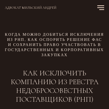
АДВОКАТ МИЛЬСКИЙ АНДРЕЙ
КОГДА МОЖНО ДОБИТЬСЯ ИСКЛЮЧЕНИЯ
ИЗ РНП, КАК ОСПОРИТЬ РЕШЕНИЕ ФАС
И СОХРАНИТЬ ПРАВО УЧАСТВОВАТЬ В
ГОСУДАРСТВЕННЫХ И КОРПОРАТИВНЫХ
ЗАКУПКАХ
КАК ИСКЛЮЧИТЬ
КОМПАНИЮ ИЗ РЕЕСТРА
НЕДОБРОСОВЕСТНЫХ
ПОСТАВЩИКОВ (РНП)