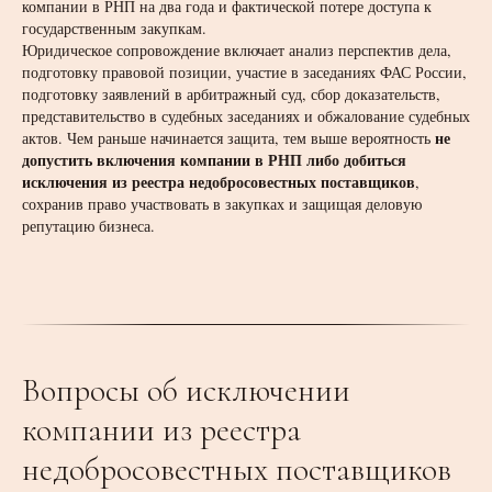
компании в РНП на два года и фактической потере доступа к
государственным закупкам.
Юридическое сопровождение включает анализ перспектив дела,
подготовку правовой позиции, участие в заседаниях ФАС России,
подготовку заявлений в арбитражный суд, сбор доказательств,
представительство в судебных заседаниях и обжалование судебных
не
актов. Чем раньше начинается защита, тем выше вероятность
допустить включения компании в РНП либо добиться
исключения из реестра недобросовестных поставщиков
,
сохранив право участвовать в закупках и защищая деловую
репутацию бизнеса.
Вопросы об исключении
компании из реестра
недобросовестных поставщиков