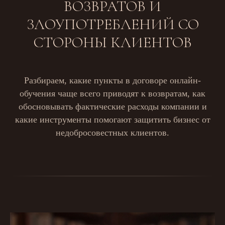
ВОЗВРАТОВ И
ЗЛОУПОТРЕБЛЕНИЙ СО
СТОРОНЫ КЛИЕНТОВ
Разбираем, какие пункты в договоре онлайн-
обучения чаще всего приводят к возвратам, как
обосновывать фактические расходы компании и
какие инструменты помогают защитить бизнес от
недобросовестных клиентов.