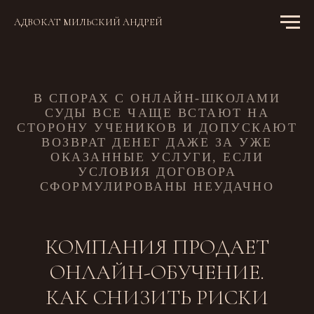
АДВОКАТ МИЛЬСКИЙ АНДРЕЙ
В СПОРАХ С ОНЛАЙН-ШКОЛАМИ
СУДЫ ВСЕ ЧАЩЕ ВСТАЮТ НА
СТОРОНУ УЧЕНИКОВ И ДОПУСКАЮТ
ВОЗВРАТ ДЕНЕГ ДАЖЕ ЗА УЖЕ
ОКАЗАННЫЕ УСЛУГИ, ЕСЛИ
УСЛОВИЯ ДОГОВОРА
СФОРМУЛИРОВАНЫ НЕУДАЧНО
КОМПАНИЯ ПРОДАЕТ
ОНЛАЙН-ОБУЧЕНИЕ.
КАК СНИЗИТЬ РИСКИ